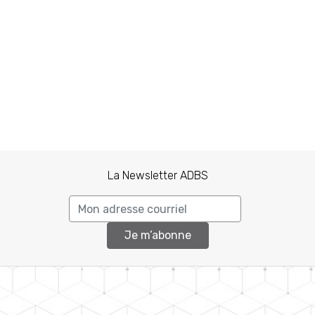
La Newsletter ADBS
Je m’abonne