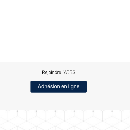
Rejoindre l’ADBS
Adhésion en ligne