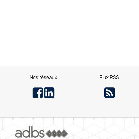
Nos réseaux
Flux RSS