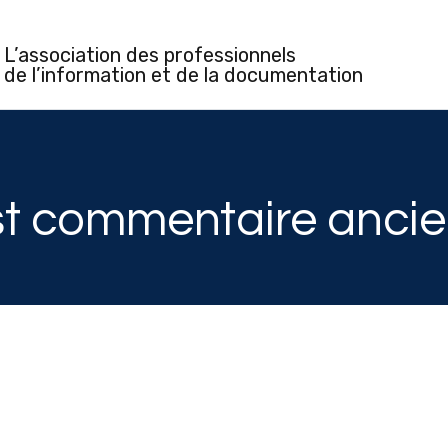
L’association des professionnels
de l’information et de la documentation
st commentaire ancie