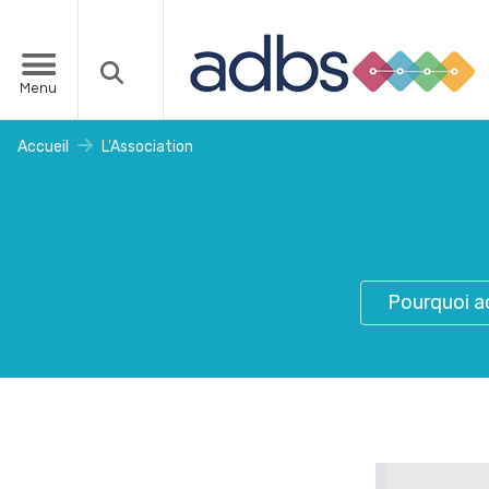
Menu
Accueil
L'Association
Pourquoi a