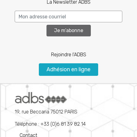
La Newsletter ADBS
Je m’abonne
Rejoindre l’ADBS
Adhésion en ligne
19, rue Beccaria 75012 PARIS
Téléphone : +33 (0)6 81 39 82 14
Contact