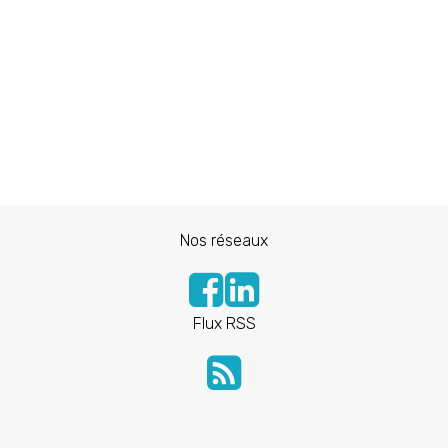
Nos réseaux
Flux RSS