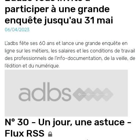
participer à une grande
enquête jusqu'au 31 mai
06/04/2023
L’adbs fête ses 60 ans et lance une grande enquête en
ligne sur les métiers, les salaires et les conditions de travail
des professionnels de l’info-documentation, de la veille, de
l’édition et du numérique.
N° 30 - Un jour, une astuce -
Flux RSS