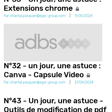
Extensions chrome
Par chantal.pasquier@egis-group.com
11/05/2024
N°32 - un jour, une astuce :
Canva - Capsule Video
Par chantal.pasquier@egis-group.com
27/04/2024
N°43 - Un jour, une astuce -
Outils de modification de pdf