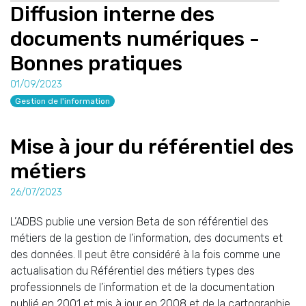
Diffusion interne des
documents numériques -
Bonnes pratiques
01/09/2023
Gestion de l'information
Mise à jour du référentiel des
métiers
26/07/2023
L’ADBS publie une version Beta de son référentiel des
métiers de la gestion de l’information, des documents et
des données. Il peut être considéré à la fois comme une
actualisation du Référentiel des métiers types des
professionnels de l’information et de la documentation
publié en 2001 et mis à jour en 2008 et de la cartographie