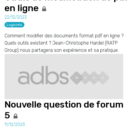
en ligne
22/12/2023
Logiciels
Comment modifier des documents format pdf en ligne ?
Quels outils existent ? Jean-Christophe Hardel (RATP
Group) nous partagera son expérience et sa pratique.
Nouvelle question de forum
5
11/12/2023