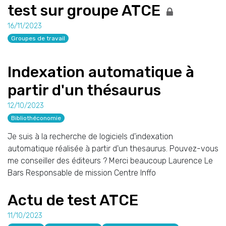
test sur groupe ATCE
16/11/2023
Groupes de travail
Indexation automatique à
partir d'un thésaurus
12/10/2023
Bibliothéconomie
Je suis à la recherche de logiciels d'indexation
automatique réalisée à partir d'un thesaurus. Pouvez-vous
me conseiller des éditeurs ? Merci beaucoup Laurence Le
Bars Responsable de mission Centre Inffo
Actu de test ATCE
11/10/2023