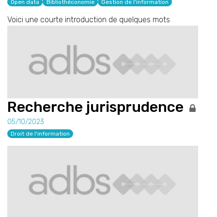
Open data
Bibliothéconomie
Gestion de l'information
Voici une courte introduction de quelques mots
Recherche jurisprudence
05/10/2023
Droit de l'information