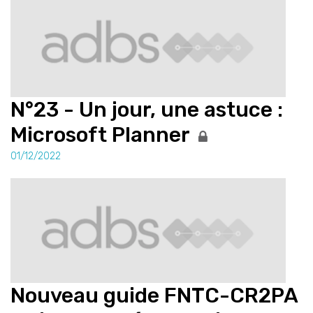
N°23 - Un jour, une astuce :
Microsoft Planner
01/12/2022
Nouveau guide FNTC-CR2PA