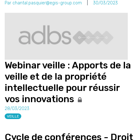
Par chantal.pasquier@egis-group.com
30/03/2023
Webinar veille : Apports de la
veille et de la propriété
intellectuelle pour réussir
vos innovations
28/03/2023
VEILLE
Cycle de conférences - Droit