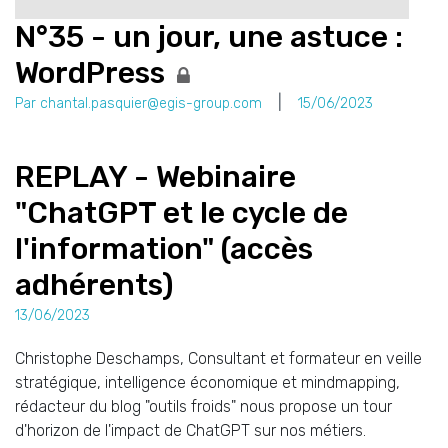
N°35 - un jour, une astuce :
WordPress
Par chantal.pasquier@egis-group.com
15/06/2023
REPLAY - Webinaire
"ChatGPT et le cycle de
l'information" (accès
adhérents)
13/06/2023
Christophe Deschamps, Consultant et formateur en veille
stratégique, intelligence économique et mindmapping,
rédacteur du blog "outils froids" nous propose un tour
d'horizon de l'impact de ChatGPT sur nos métiers.