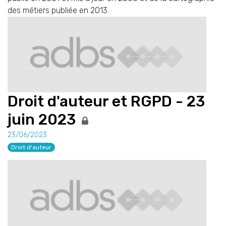
des métiers publiée en 2013.
Droit d'auteur et RGPD - 23
juin 2023
23/06/2023
Droit d'auteur