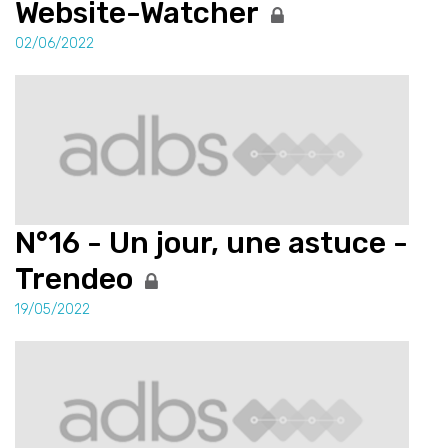
Website-Watcher
02/06/2022
N°16 - Un jour, une astuce -
Trendeo
19/05/2022