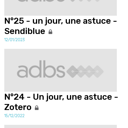
N°25 - un jour, une astuce -
Sendiblue
12/01/2023
N°24 - Un jour, une astuce -
Zotero
15/12/2022