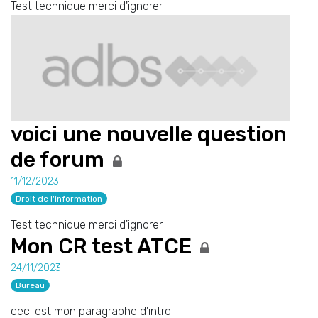
Test technique merci d'ignorer
voici une nouvelle question
de forum
11/12/2023
Droit de l'information
Test technique merci d'ignorer
Mon CR test ATCE
24/11/2023
Bureau
ceci est mon paragraphe d'intro