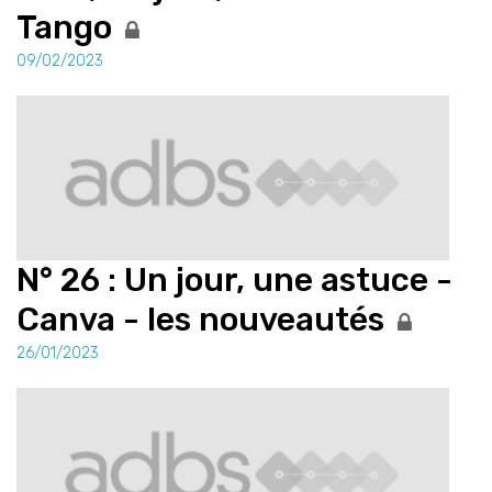
Tango
09/02/2023
N° 26 : Un jour, une astuce -
Canva - les nouveautés
26/01/2023