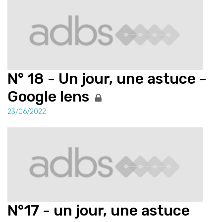
N° 18 - Un jour, une astuce -
Google lens
23/06/2022
N°17 - un jour, une astuce