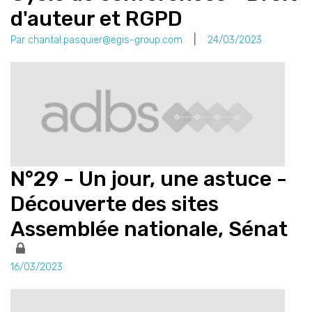
d'auteur et RGPD
Par chantal.pasquier@egis-group.com
24/03/2023
N°29 - Un jour, une astuce -
Découverte des sites
Assemblée nationale, Sénat
16/03/2023