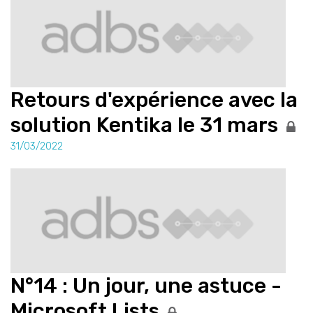
Retours d'expérience avec la
solution Kentika le 31 mars
31/03/2022
N°14 : Un jour, une astuce -
Microsoft Lists