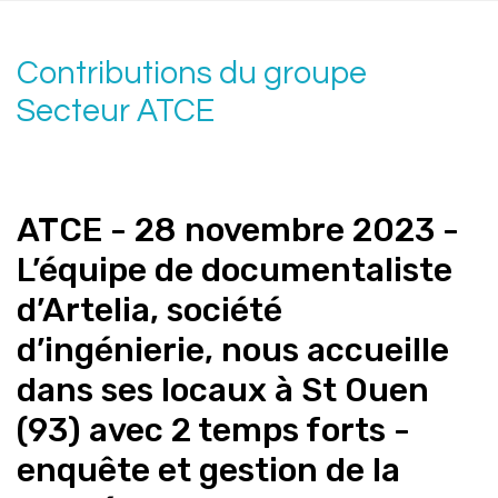
Contributions du groupe
Secteur ATCE
ATCE - 28 novembre 2023 -
L’équipe de documentaliste
d’Artelia, société
d’ingénierie, nous accueille
dans ses locaux à St Ouen
(93) avec 2 temps forts -
enquête et gestion de la