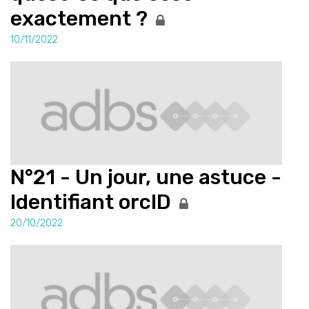
exactement ?
10/11/2022
N°21 - Un jour, une astuce -
Identifiant orcID
20/10/2022