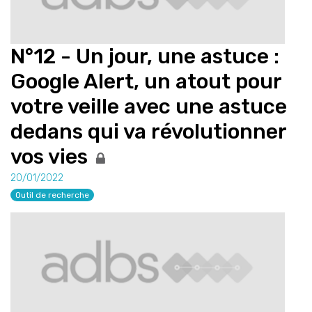
N°12 - Un jour, une astuce :
Google Alert, un atout pour
votre veille avec une astuce
dedans qui va révolutionner
vos vies
20/01/2022
Outil de recherche