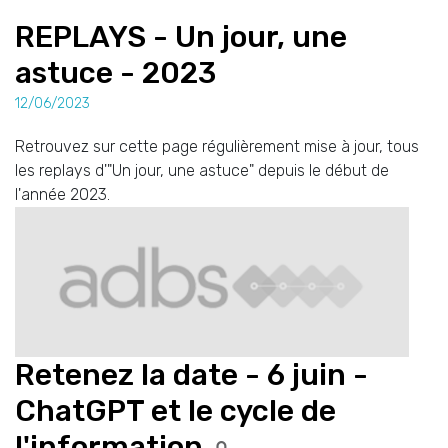
REPLAYS - Un jour, une
astuce - 2023
12/06/2023
Retrouvez sur cette page régulièrement mise à jour, tous
les replays d'"Un jour, une astuce" depuis le début de
l'année 2023.
Retenez la date - 6 juin -
ChatGPT et le cycle de
l'information