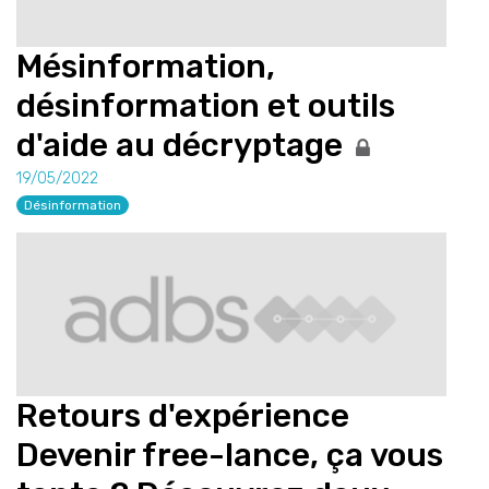
Mésinformation,
désinformation et outils
d'aide au décryptage
19/05/2022
Désinformation
Retours d'expérience
Devenir free-lance, ça vous